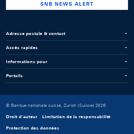
SNB NEWS ALERT
Adresse postale & contact
Accès rapides
Informations pour
Portails
© Banque nationale suisse, Zurich (Suisse) 2026
Droit d'auteur
Limitation de la responsabilité
Protection des données