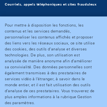
Courriels, appels téléphoniques et sites frauduleux
Pour mettre à disposition les fonctions, les
contenus et les services demandés,
personnaliser les contenus affichés et proposer
des liens vers les réseaux sociaux, ce site utilise
des cookies, des outils d'analyse et diverses
technologies. De plus, son utilisation est
analysée de manière anonyme afin d'améliorer
sa convivialité. Des données personnelles sont
également transmises à des prestataires de
services vidéo à l'étranger, à savoir dans le
monde entier, et il est fait utilisation des outils
d'analyse de ces prestataires. Vous trouverez de
plus amples informations à la rubrique Gestion
des paramètres.