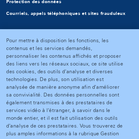
Protection des données
Courriels, appels téléphoniques et sites frauduleux
Pour mettre à disposition les fonctions, les
contenus et les services demandés,
personnaliser les contenus affichés et proposer
des liens vers les réseaux sociaux, ce site utilise
des cookies, des outils d'analyse et diverses
technologies. De plus, son utilisation est
analysée de manière anonyme afin d'améliorer
sa convivialité. Des données personnelles sont
également transmises à des prestataires de
services vidéo à l'étranger, à savoir dans le
monde entier, et il est fait utilisation des outils
d'analyse de ces prestataires. Vous trouverez de
plus amples informations à la rubrique Gestion