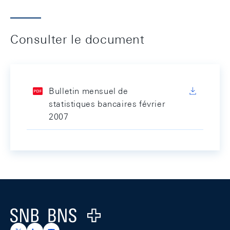
Consulter le document
Bulletin mensuel de
statistiques bancaires février
2007
Footer
Logo