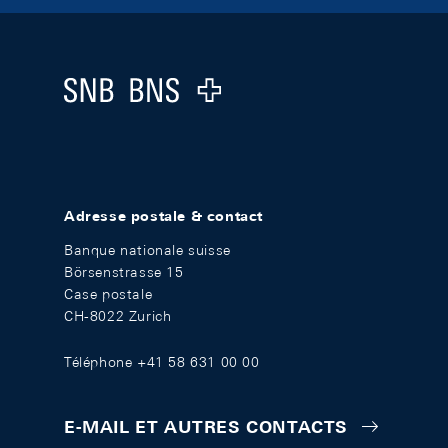
Footer
Logo
Adresse postale & contact
Banque nationale suisse
Börsenstrasse 15
Case postale
CH-8022 Zurich
Téléphone +41 58 631 00 00
E-MAIL ET AUTRES CONTACTS