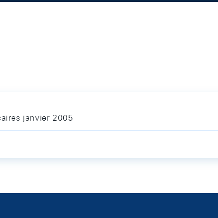
caires janvier 2005