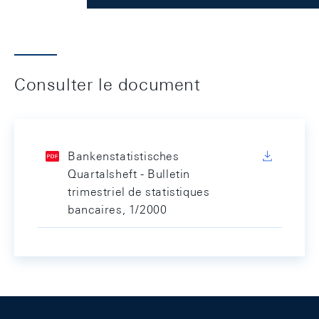
Consulter le document
Bankenstatistisches
Quartalsheft - Bulletin
trimestriel de statistiques
bancaires, 1/2000
Footer