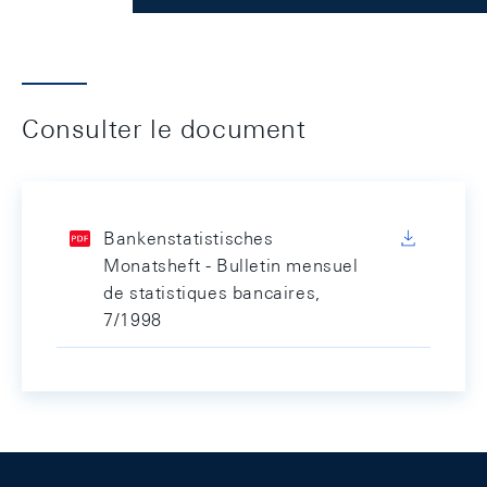
Consulter le document
Bankenstatistisches
Monatsheft - Bulletin mensuel
de statistiques bancaires,
7/1998
Footer