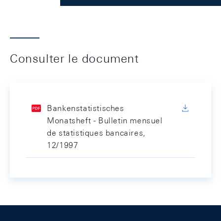
Consulter le document
Bankenstatistisches
Monatsheft - Bulletin mensuel
de statistiques bancaires,
12/1997
Footer