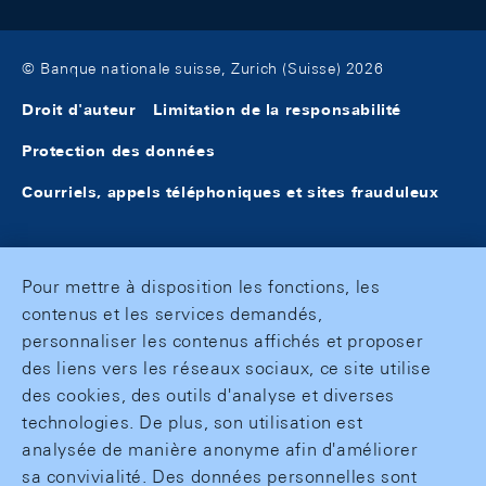
© Banque nationale suisse, Zurich (Suisse) 2026
Droit d'auteur
Limitation de la responsabilité
Protection des données
Courriels, appels téléphoniques et sites frauduleux
Pour mettre à disposition les fonctions, les
contenus et les services demandés,
personnaliser les contenus affichés et proposer
des liens vers les réseaux sociaux, ce site utilise
des cookies, des outils d'analyse et diverses
technologies. De plus, son utilisation est
analysée de manière anonyme afin d'améliorer
sa convivialité. Des données personnelles sont