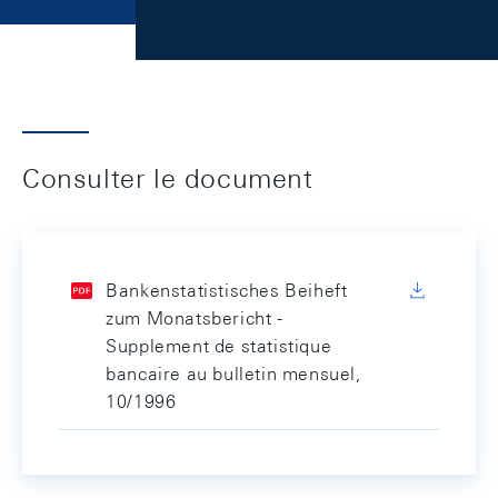
Consulter le document
Bankenstatistisches Beiheft
zum Monatsbericht -
Supplement de statistique
bancaire au bulletin mensuel,
10/1996