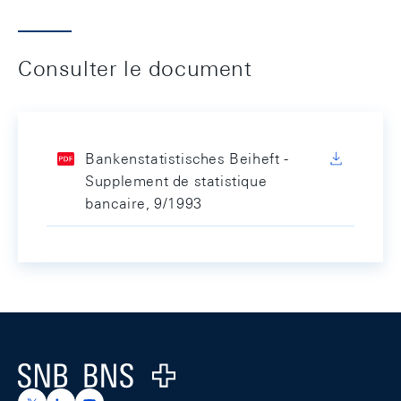
Consulter le document
Bankenstatistisches Beiheft -
Supplement de statistique
bancaire, 9/1993
Footer
Logo