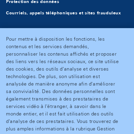
Protection des données
Courriels, appels téléphoniques et sites frauduleux
Pour mettre à disposition les fonctions, les
contenus et les services demandés,
personnaliser les contenus affichés et proposer
des liens vers les réseaux sociaux, ce site utilise
des cookies, des outils d'analyse et diverses
technologies. De plus, son utilisation est
analysée de manière anonyme afin d'améliorer
sa convivialité. Des données personnelles sont
également transmises à des prestataires de
services vidéo à l'étranger, à savoir dans le
monde entier, et il est fait utilisation des outils
d'analyse de ces prestataires. Vous trouverez de
plus amples informations à la rubrique Gestion