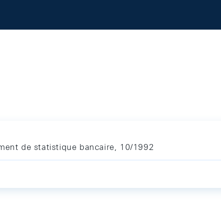
ment de statistique bancaire, 10/1992