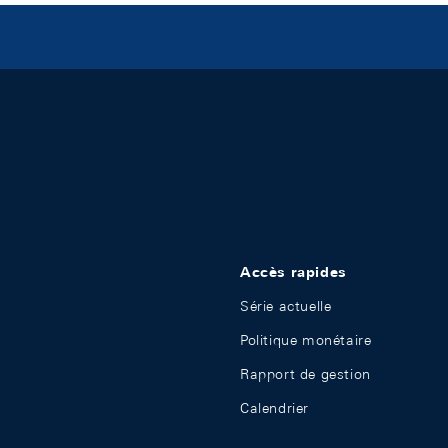
Accès rapides
Série actuelle
Politique monétaire
Rapport de gestion
Calendrier