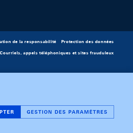
ation de la responsabilité
Protection des données
Courriels, appels téléphoniques et sites frauduleux
PTER
GESTION DES PARAMÈTRES