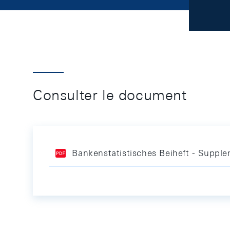
Consulter le document
Bankenstatistisches Beiheft - Supple