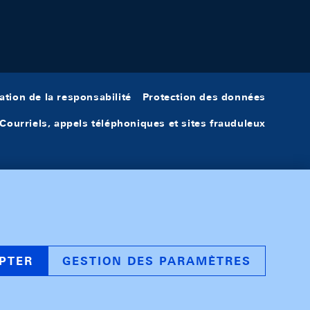
ation de la responsabilité
Protection des données
Courriels, appels téléphoniques et sites frauduleux
PTER
GESTION DES PARAMÈTRES