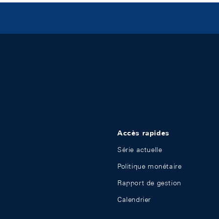
Accès rapides
Série actuelle
Politique monétaire
Rapport de gestion
Calendrier