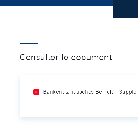
Consulter le document
Bankenstatistisches Beiheft - Supple