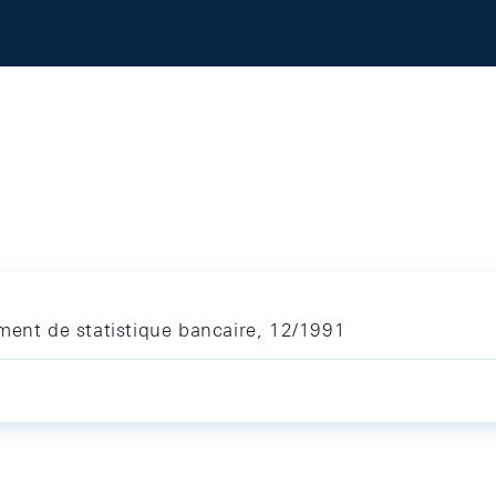
ment de statistique bancaire, 12/1991