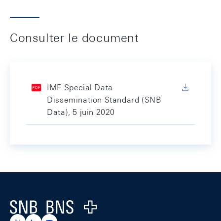
Consulter le document
IMF Special Data
Dissemination Standard (SNB
Data), 5 juin 2020
Footer
Logo