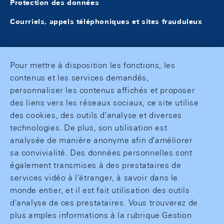
Protection des données
Courriels, appels téléphoniques et sites frauduleux
Pour mettre à disposition les fonctions, les
contenus et les services demandés,
personnaliser les contenus affichés et proposer
des liens vers les réseaux sociaux, ce site utilise
des cookies, des outils d'analyse et diverses
technologies. De plus, son utilisation est
analysée de manière anonyme afin d'améliorer
sa convivialité. Des données personnelles sont
également transmises à des prestataires de
services vidéo à l'étranger, à savoir dans le
monde entier, et il est fait utilisation des outils
d'analyse de ces prestataires. Vous trouverez de
plus amples informations à la rubrique Gestion