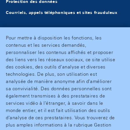
Protection des données
Courriels, appels téléphoniques et sites frauduleux
Pour mettre à disposition les fonctions, les
contenus et les services demandés,
personnaliser les contenus affichés et proposer
des liens vers les réseaux sociaux, ce site utilise
des cookies, des outils d'analyse et diverses
technologies. De plus, son utilisation est
analysée de manière anonyme afin d'améliorer
sa convivialité. Des données personnelles sont
également transmises à des prestataires de
services vidéo à l'étranger, à savoir dans le
monde entier, et il est fait utilisation des outils
d'analyse de ces prestataires. Vous trouverez de
plus amples informations à la rubrique Gestion