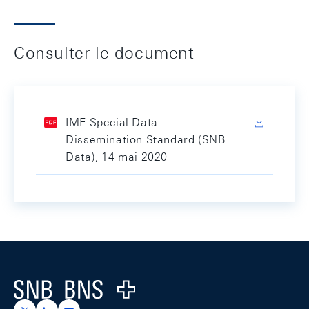
Consulter le document
IMF Special Data
Dissemination Standard (SNB
Data), 14 mai 2020
Footer
Logo