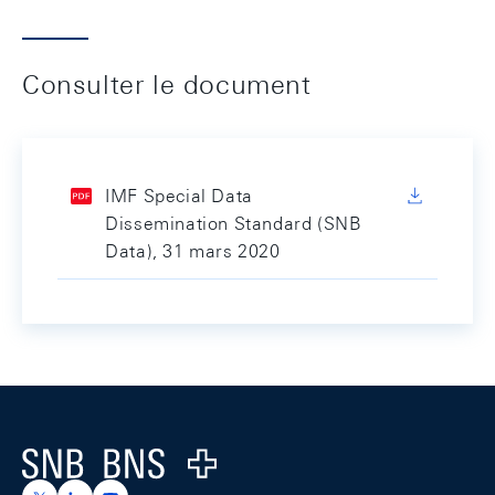
Consulter le document
IMF Special Data
Dissemination Standard (SNB
Data), 31 mars 2020
Footer
Logo