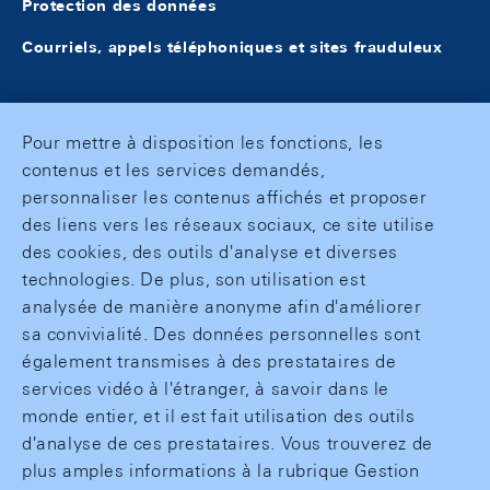
Protection des données
Courriels, appels téléphoniques et sites frauduleux
Pour mettre à disposition les fonctions, les
contenus et les services demandés,
personnaliser les contenus affichés et proposer
des liens vers les réseaux sociaux, ce site utilise
des cookies, des outils d'analyse et diverses
technologies. De plus, son utilisation est
analysée de manière anonyme afin d'améliorer
sa convivialité. Des données personnelles sont
également transmises à des prestataires de
services vidéo à l'étranger, à savoir dans le
monde entier, et il est fait utilisation des outils
d'analyse de ces prestataires. Vous trouverez de
plus amples informations à la rubrique Gestion