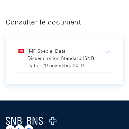
Consulter le document
IMF Special Data
Dissemination Standard (SNB
Data), 29 novembre 2019
Footer
Logo