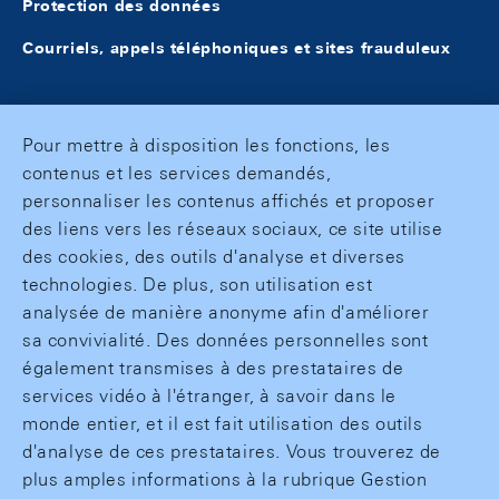
Protection des données
Courriels, appels téléphoniques et sites frauduleux
Pour mettre à disposition les fonctions, les
contenus et les services demandés,
personnaliser les contenus affichés et proposer
des liens vers les réseaux sociaux, ce site utilise
des cookies, des outils d'analyse et diverses
technologies. De plus, son utilisation est
analysée de manière anonyme afin d'améliorer
sa convivialité. Des données personnelles sont
également transmises à des prestataires de
services vidéo à l'étranger, à savoir dans le
monde entier, et il est fait utilisation des outils
d'analyse de ces prestataires. Vous trouverez de
plus amples informations à la rubrique Gestion