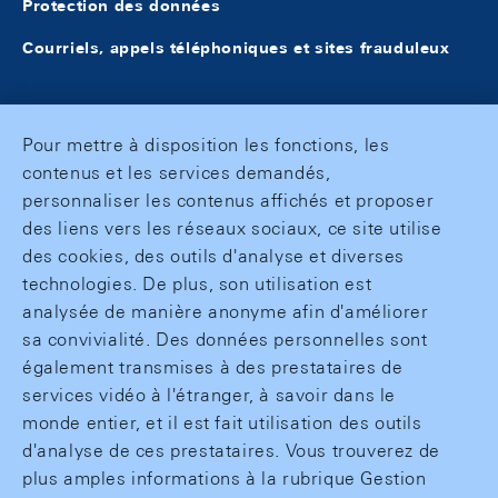
Protection des données
Courriels, appels téléphoniques et sites frauduleux
Pour mettre à disposition les fonctions, les
contenus et les services demandés,
personnaliser les contenus affichés et proposer
des liens vers les réseaux sociaux, ce site utilise
des cookies, des outils d'analyse et diverses
technologies. De plus, son utilisation est
analysée de manière anonyme afin d'améliorer
sa convivialité. Des données personnelles sont
également transmises à des prestataires de
services vidéo à l'étranger, à savoir dans le
monde entier, et il est fait utilisation des outils
d'analyse de ces prestataires. Vous trouverez de
plus amples informations à la rubrique Gestion