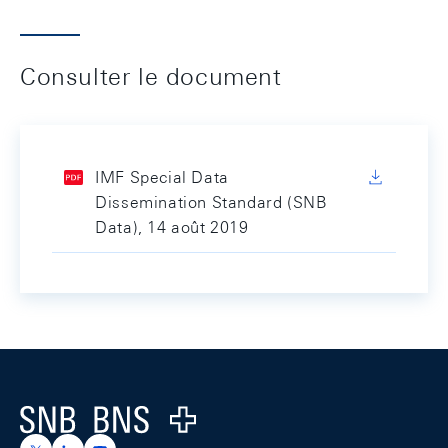
Consulter le document
IMF Special Data
Dissemination Standard (SNB
Data), 14 août 2019
Footer
Logo