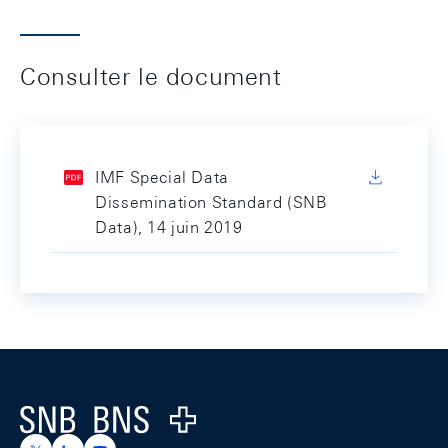
Consulter le document
IMF Special Data
Dissemination Standard (SNB
Data), 14 juin 2019
Footer
Logo