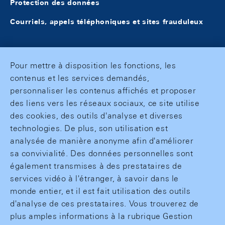
Protection des données
Courriels, appels téléphoniques et sites frauduleux
Pour mettre à disposition les fonctions, les
contenus et les services demandés,
personnaliser les contenus affichés et proposer
des liens vers les réseaux sociaux, ce site utilise
des cookies, des outils d'analyse et diverses
technologies. De plus, son utilisation est
analysée de manière anonyme afin d'améliorer
sa convivialité. Des données personnelles sont
également transmises à des prestataires de
services vidéo à l'étranger, à savoir dans le
monde entier, et il est fait utilisation des outils
d'analyse de ces prestataires. Vous trouverez de
plus amples informations à la rubrique Gestion