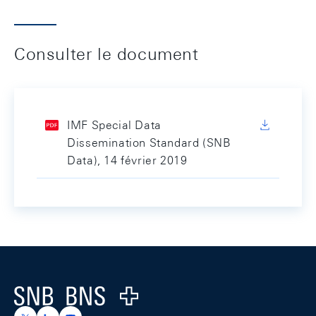
Consulter le document
IMF Special Data
Dissemination Standard (SNB
Data), 14 février 2019
Footer
Logo