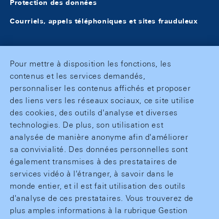
Protection des données
Courriels, appels téléphoniques et sites frauduleux
Pour mettre à disposition les fonctions, les
contenus et les services demandés,
personnaliser les contenus affichés et proposer
des liens vers les réseaux sociaux, ce site utilise
des cookies, des outils d'analyse et diverses
technologies. De plus, son utilisation est
analysée de manière anonyme afin d'améliorer
sa convivialité. Des données personnelles sont
également transmises à des prestataires de
services vidéo à l'étranger, à savoir dans le
monde entier, et il est fait utilisation des outils
d'analyse de ces prestataires. Vous trouverez de
plus amples informations à la rubrique Gestion