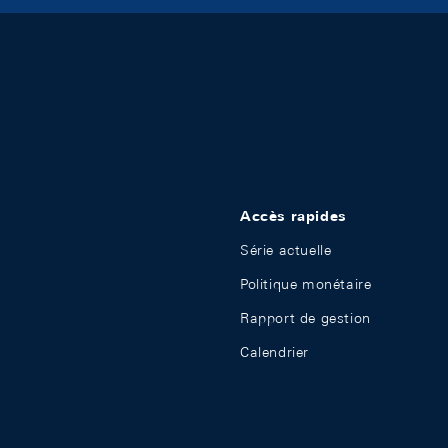
Accès rapides
Série actuelle
Politique monétaire
Rapport de gestion
Calendrier