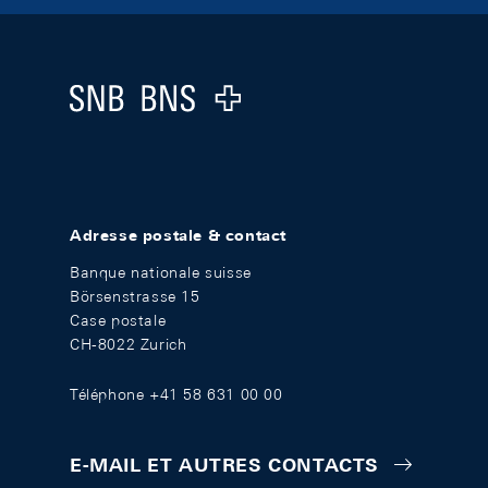
Footer
Logo
Adresse postale & contact
Banque nationale suisse
Börsenstrasse 15
Case postale
CH-8022 Zurich
Téléphone +41 58 631 00 00
E-MAIL ET AUTRES CONTACTS