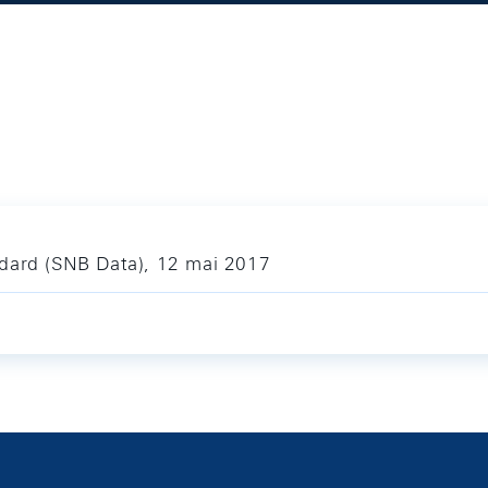
ndard (SNB Data), 12 mai 2017