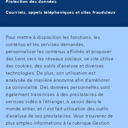
Protection des données
Courriels, appels téléphoniques et sites frauduleux
Pour mettre à disposition les fonctions, les
contenus et les services demandés,
personnaliser les contenus affichés et proposer
des liens vers les réseaux sociaux, ce site utilise
des cookies, des outils d'analyse et diverses
technologies. De plus, son utilisation est
analysée de manière anonyme afin d'améliorer
sa convivialité. Des données personnelles sont
également transmises à des prestataires de
services vidéo à l'étranger, à savoir dans le
monde entier, et il est fait utilisation des outils
d'analyse de ces prestataires. Vous trouverez de
plus amples informations à la rubrique Gestion