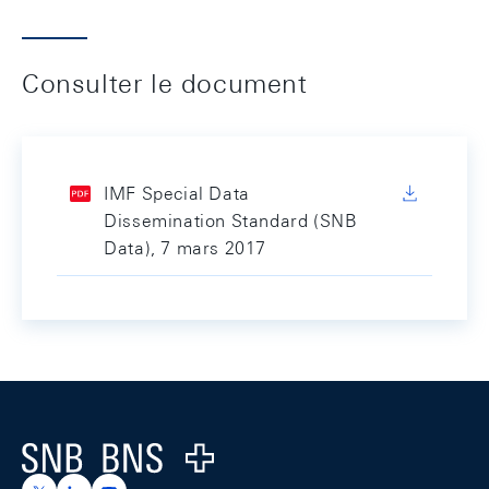
Consulter le document
IMF Special Data
Dissemination Standard (SNB
Data), 7 mars 2017
Footer
Logo