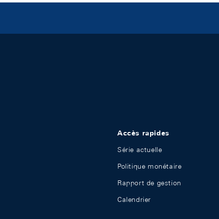
Accès rapides
Série actuelle
Politique monétaire
Rapport de gestion
Calendrier