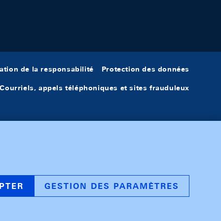
ation de la responsabilité
Protection des données
Courriels, appels téléphoniques et sites frauduleux
PTER
GESTION DES PARAMÈTRES