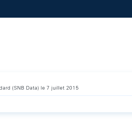
ard (SNB Data) le 7 juillet 2015