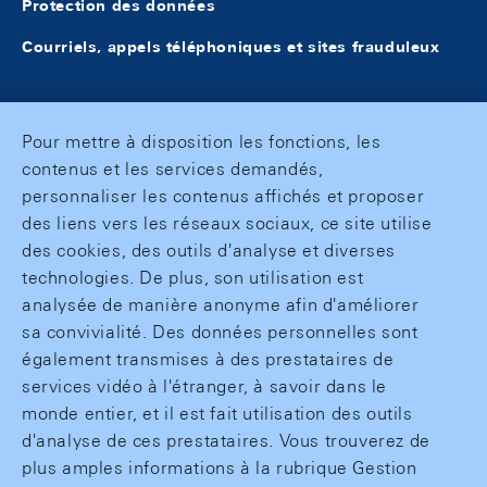
Protection des données
Courriels, appels téléphoniques et sites frauduleux
Pour mettre à disposition les fonctions, les
contenus et les services demandés,
personnaliser les contenus affichés et proposer
des liens vers les réseaux sociaux, ce site utilise
des cookies, des outils d'analyse et diverses
technologies. De plus, son utilisation est
analysée de manière anonyme afin d'améliorer
sa convivialité. Des données personnelles sont
également transmises à des prestataires de
services vidéo à l'étranger, à savoir dans le
monde entier, et il est fait utilisation des outils
d'analyse de ces prestataires. Vous trouverez de
plus amples informations à la rubrique Gestion