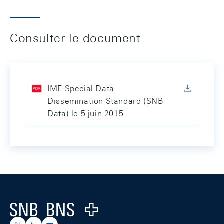
Consulter le document
IMF Special Data
Dissemination Standard (SNB
Data) le 5 juin 2015
Footer
Logo