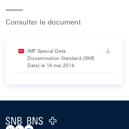
Consulter le document
IMF Special Data
Dissemination Standard (SNB
Data) le 14 mai 2014
Footer
Logo