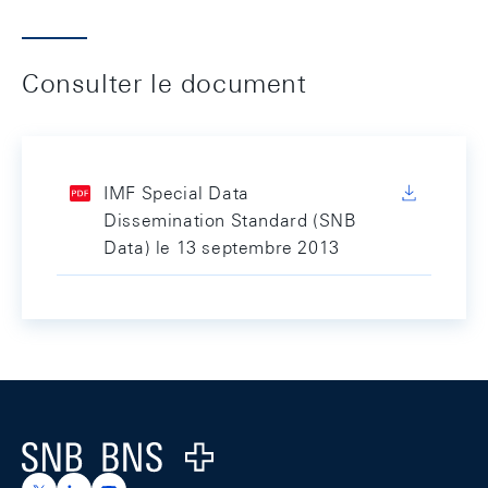
Consulter le document
IMF Special Data
Dissemination Standard (SNB
Data) le 13 septembre 2013
Footer
Logo