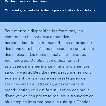
Protection des données
Courriels, appels téléphoniques et sites frauduleux
Pour mettre à disposition les fonctions, les
contenus et les services demandés,
personnaliser les contenus affichés et proposer
des liens vers les réseaux sociaux, ce site utilise
des cookies, des outils d'analyse et diverses
technologies. De plus, son utilisation est
analysée de manière anonyme afin d'améliorer
sa convivialité. Des données personnelles sont
également transmises à des prestataires de
services vidéo à l'étranger, à savoir dans le
monde entier, et il est fait utilisation des outils
d'analyse de ces prestataires. Vous trouverez de
plus amples informations à la rubrique Gestion