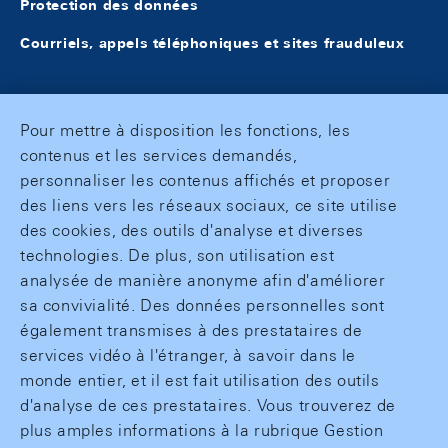
Protection des données
Courriels, appels téléphoniques et sites frauduleux
Pour mettre à disposition les fonctions, les
contenus et les services demandés,
personnaliser les contenus affichés et proposer
des liens vers les réseaux sociaux, ce site utilise
des cookies, des outils d'analyse et diverses
technologies. De plus, son utilisation est
analysée de manière anonyme afin d'améliorer
sa convivialité. Des données personnelles sont
également transmises à des prestataires de
services vidéo à l'étranger, à savoir dans le
monde entier, et il est fait utilisation des outils
d'analyse de ces prestataires. Vous trouverez de
plus amples informations à la rubrique Gestion