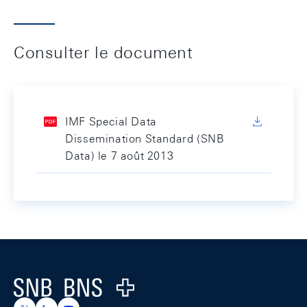
Consulter le document
IMF Special Data
Dissemination Standard (SNB
Data) le 7 août 2013
Footer
Logo