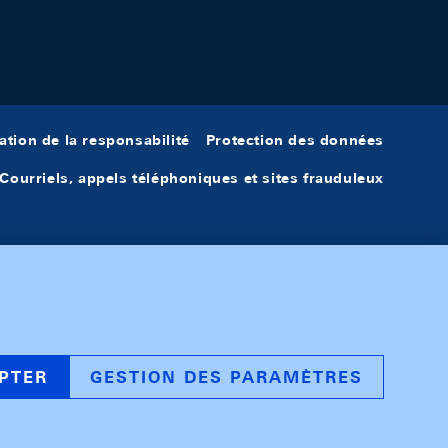
ation de la responsabilité
Protection des données
Courriels, appels téléphoniques et sites frauduleux
PTER
GESTION DES PARAMÈTRES