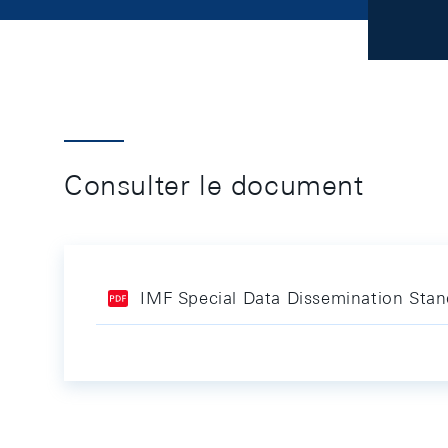
Consulter le document
IMF Special Data Dissemination Stan