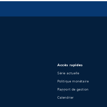
Accès rapides
Série actuelle
Politique monétaire
Rapport de gestion
Calendrier