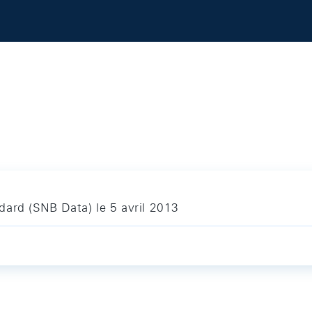
dard (SNB Data) le 5 avril 2013