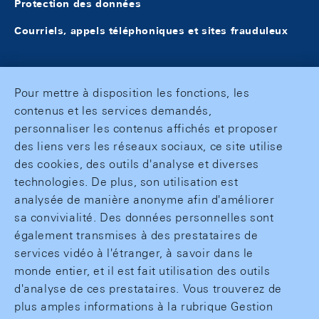
Protection des données
Courriels, appels téléphoniques et sites frauduleux
Pour mettre à disposition les fonctions, les
contenus et les services demandés,
personnaliser les contenus affichés et proposer
des liens vers les réseaux sociaux, ce site utilise
des cookies, des outils d'analyse et diverses
technologies. De plus, son utilisation est
analysée de manière anonyme afin d'améliorer
sa convivialité. Des données personnelles sont
également transmises à des prestataires de
services vidéo à l'étranger, à savoir dans le
monde entier, et il est fait utilisation des outils
d'analyse de ces prestataires. Vous trouverez de
plus amples informations à la rubrique Gestion