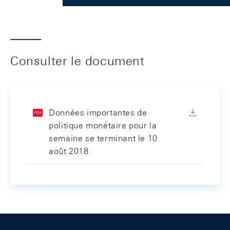
Consulter le document
Données importantes de
politique monétaire pour la
semaine se terminant le 10
août 2018
Footer