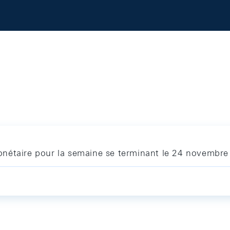
onétaire pour la semaine se terminant le 24 novembr