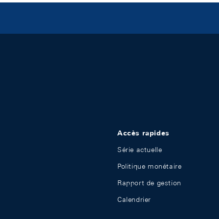
Accès rapides
Série actuelle
Politique monétaire
Rapport de gestion
Calendrier