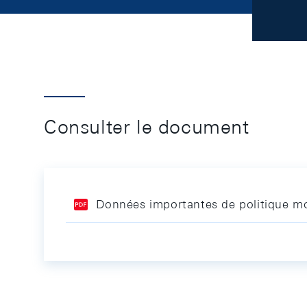
Consulter le document
Données importantes de politique m