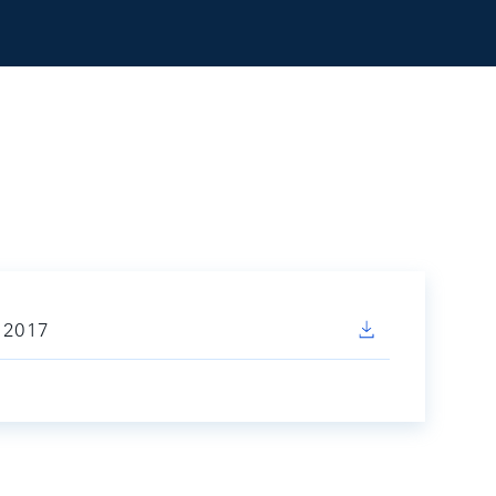
e 2017