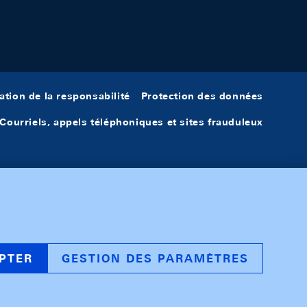
ation de la responsabilité
Protection des données
Courriels, appels téléphoniques et sites frauduleux
PTER
GESTION DES PARAMÈTRES