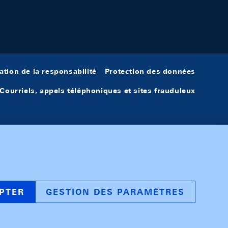
ation de la responsabilité
Protection des données
Courriels, appels téléphoniques et sites frauduleux
PTER
GESTION DES PARAMÈTRES