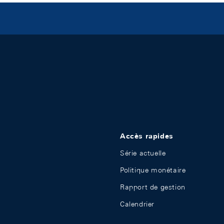
Accès rapides
Série actuelle
Politique monétaire
Rapport de gestion
Calendrier