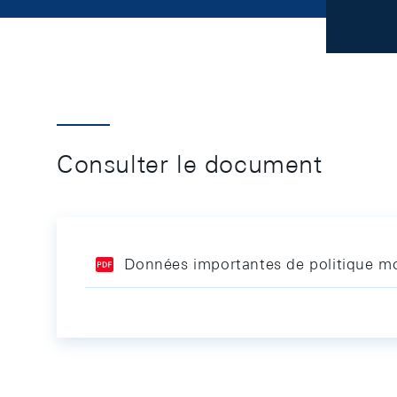
Consulter le document
Données importantes de politique mo