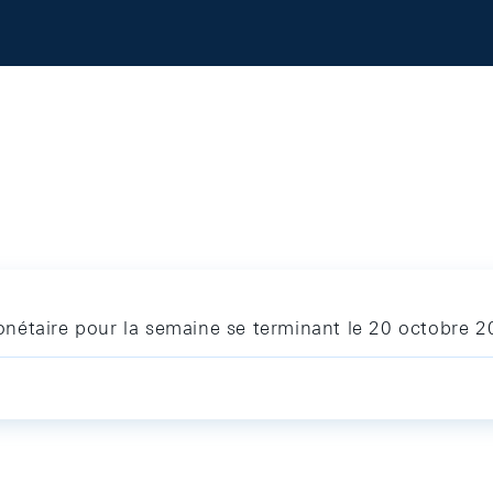
nétaire pour la semaine se terminant le 20 octobre 