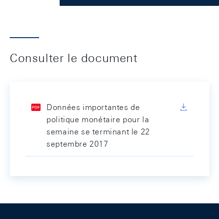
Consulter le document
Données importantes de
politique monétaire pour la
semaine se terminant le 22
septembre 2017
Footer