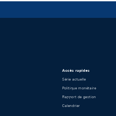
Accès rapides
Série actuelle
Politique monétaire
Rapport de gestion
Calendrier