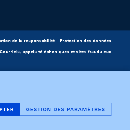
ation de la responsabilité
Protection des données
Courriels, appels téléphoniques et sites frauduleux
PTER
GESTION DES PARAMÈTRES