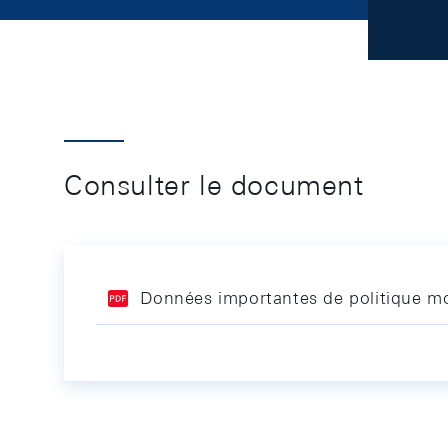
Consulter le document
Données importantes de politique mon