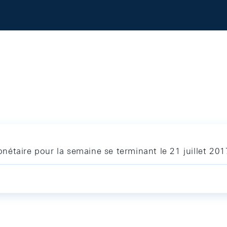
étaire pour la semaine se terminant le 21 juillet 201