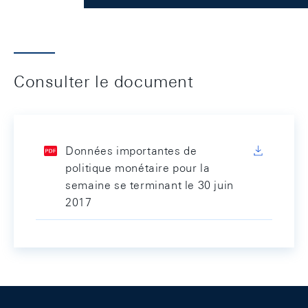
Consulter le document
Données importantes de
politique monétaire pour la
semaine se terminant le 30 juin
2017
Footer