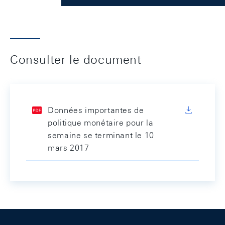
Consulter le document
Données importantes de
politique monétaire pour la
semaine se terminant le 10
mars 2017
Footer