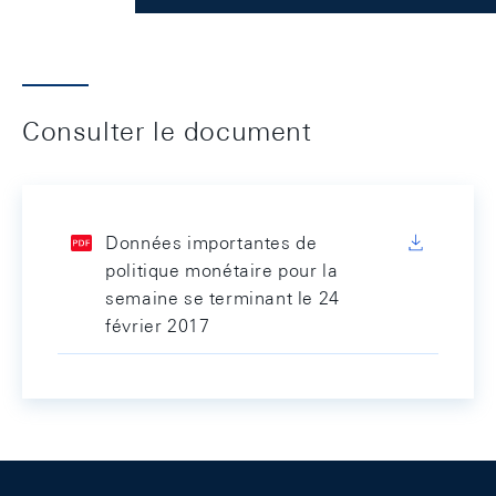
Consulter le document
Données importantes de
politique monétaire pour la
semaine se terminant le 24
février 2017
Footer