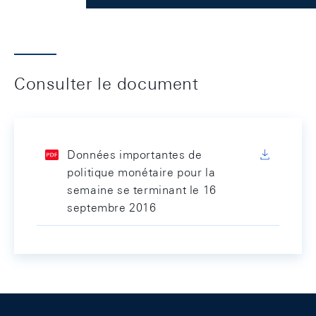
Consulter le document
Données importantes de
politique monétaire pour la
semaine se terminant le 16
septembre 2016
Footer