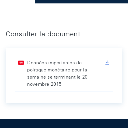
Consulter le document
Données importantes de
politique monétaire pour la
semaine se terminant le 20
novembre 2015
Footer