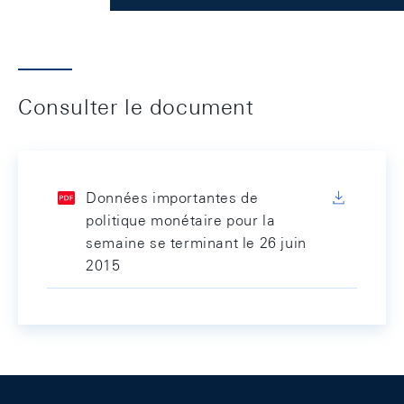
Consulter le document
Données importantes de
politique monétaire pour la
semaine se terminant le 26 juin
2015
Footer