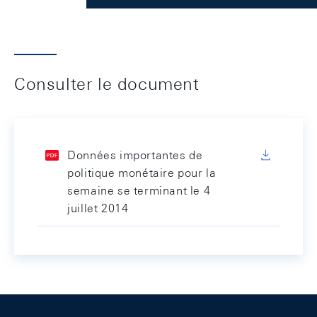
Consulter le document
Données importantes de
politique monétaire pour la
semaine se terminant le 4
juillet 2014
Footer