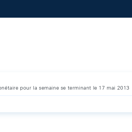
nétaire pour la semaine se terminant le 17 mai 2013