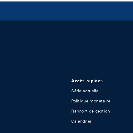
Accès rapides
Série actuelle
Politique monétaire
Rapport de gestion
Calendrier