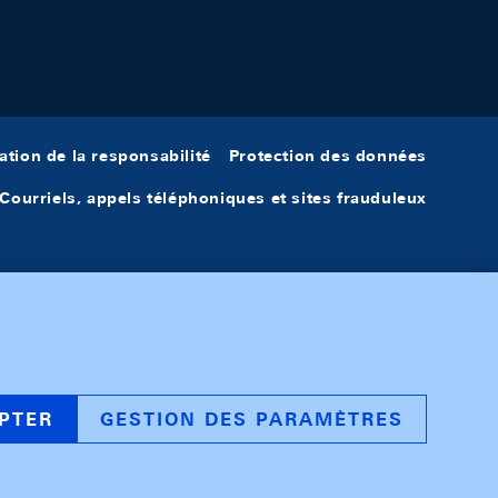
ation de la responsabilité
Protection des données
Courriels, appels téléphoniques et sites frauduleux
PTER
GESTION DES PARAMÈTRES