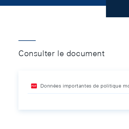
Consulter le document
Données importantes de politique mo