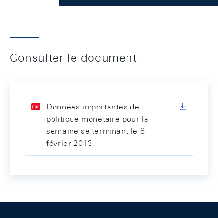
Consulter le document
Données importantes de
politique monétaire pour la
semaine se terminant le 8
février 2013
Footer