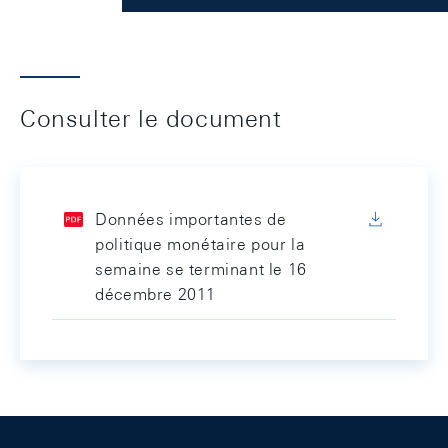
Consulter le document
Données importantes de
politique monétaire pour la
semaine se terminant le 16
décembre 2011
Footer