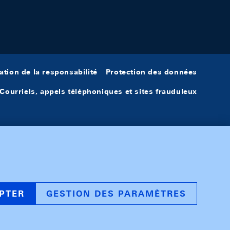
ation de la responsabilité
Protection des données
Courriels, appels téléphoniques et sites frauduleux
PTER
GESTION DES PARAMÈTRES