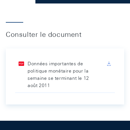
Consulter le document
Données importantes de
politique monétaire pour la
semaine se terminant le 12
août 2011
Footer