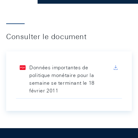
Consulter le document
Données importantes de
politique monétaire pour la
semaine se terminant le 18
février 2011
Footer