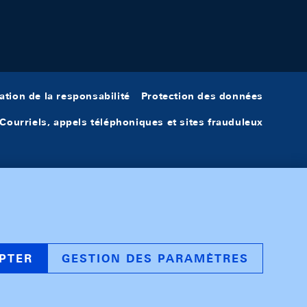
ation de la responsabilité
Protection des données
Courriels, appels téléphoniques et sites frauduleux
PTER
GESTION DES PARAMÈTRES