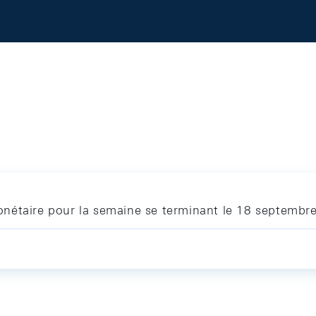
nétaire pour la semaine se terminant le 18 septembr