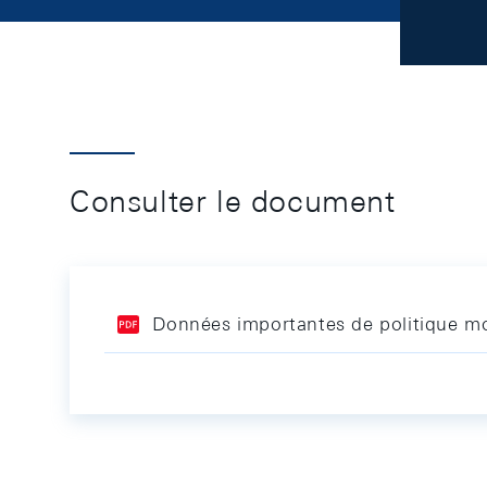
Consulter le document
Données importantes de politique mo