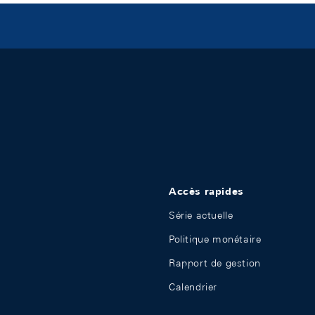
Accès rapides
Série actuelle
Politique monétaire
Rapport de gestion
Calendrier