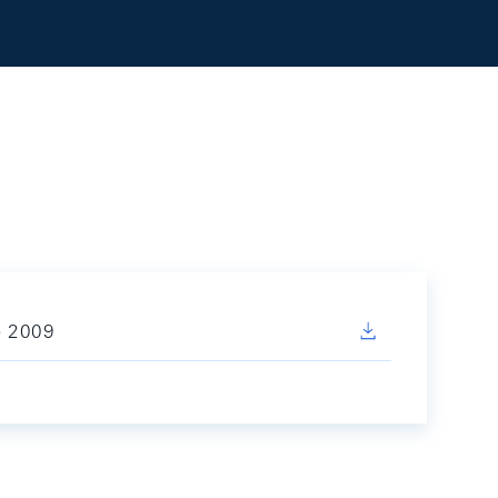
e 2009