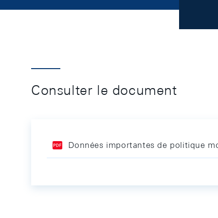
Consulter le document
Données importantes de politique mo