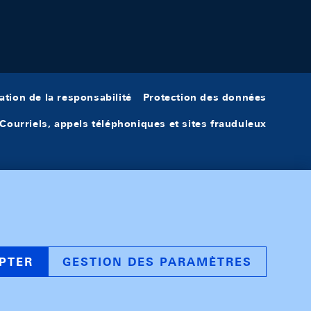
ation de la responsabilité
Protection des données
Courriels, appels téléphoniques et sites frauduleux
PTER
GESTION DES PARAMÈTRES