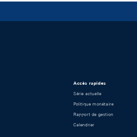
Accès rapides
Série actuelle
Politique monétaire
Rapport de gestion
Calendrier