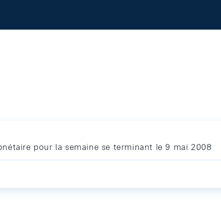
nétaire pour la semaine se terminant le 9 mai 2008