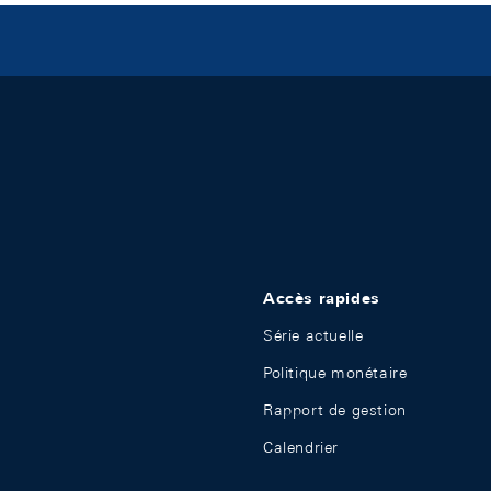
Accès rapides
Série actuelle
Politique monétaire
Rapport de gestion
Calendrier