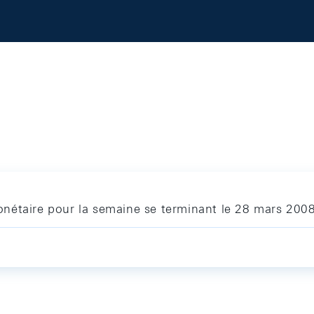
nétaire pour la semaine se terminant le 28 mars 200