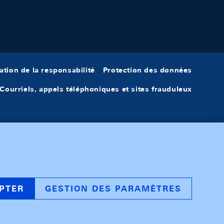
ation de la responsabilité
Protection des données
Courriels, appels téléphoniques et sites frauduleux
PTER
GESTION DES PARAMÈTRES