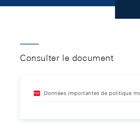
Consulter le document
Données importantes de politique mo