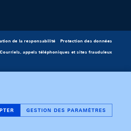
ation de la responsabilité
Protection des données
Courriels, appels téléphoniques et sites frauduleux
PTER
GESTION DES PARAMÈTRES