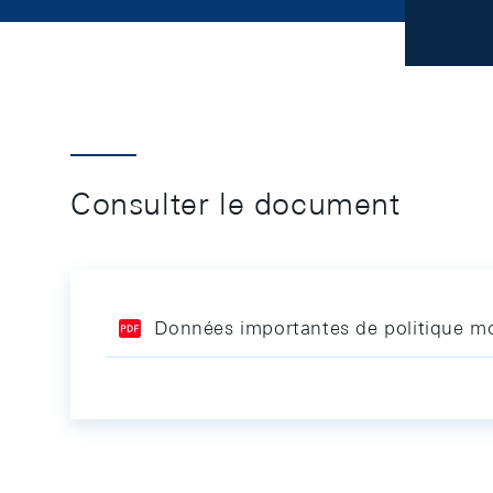
Consulter le document
Données importantes de politique mo