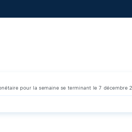
nétaire pour la semaine se terminant le 7 décembre 