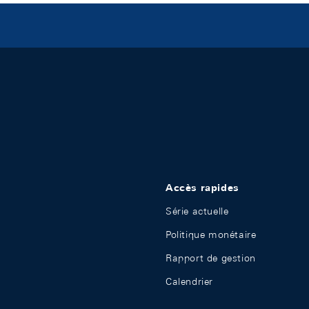
Accès rapides
Série actuelle
Politique monétaire
Rapport de gestion
Calendrier