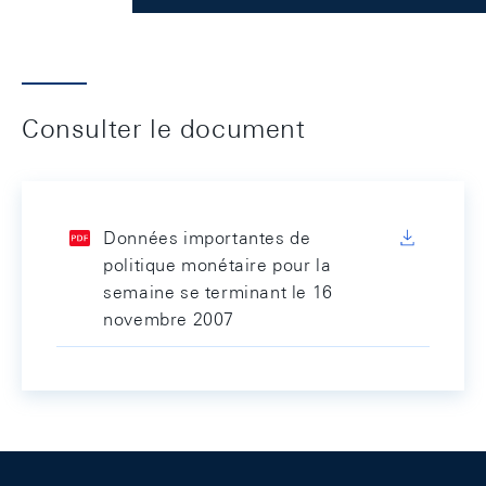
Consulter le document
Données importantes de
politique monétaire pour la
semaine se terminant le 16
novembre 2007
Footer