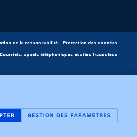
ation de la responsabilité
Protection des données
Courriels, appels téléphoniques et sites frauduleux
PTER
GESTION DES PARAMÈTRES