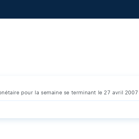
nétaire pour la semaine se terminant le 27 avril 2007