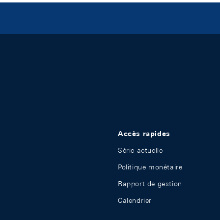
Accès rapides
Série actuelle
Politique monétaire
Rapport de gestion
Calendrier