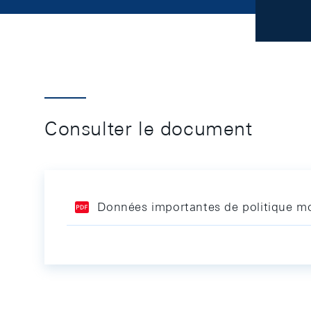
Consulter le document
Données importantes de politique mo